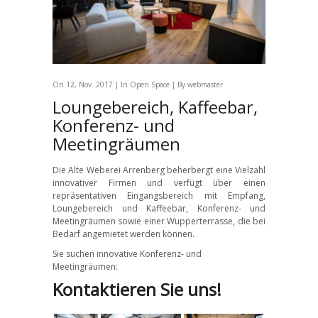
On 12, Nov. 2017 | In
Open Space
| By webmaster
Loungebereich, Kaffeebar,
Konferenz- und
Meetingräumen
Die Alte Weberei Arrenberg beherbergt eine Vielzahl
innovativer Firmen und verfügt über einen
repräsentativen Eingangsbereich mit Empfang,
Loungebereich und Kaffeebar, Konferenz- und
Meetingräumen sowie einer Wupperterrasse, die bei
Bedarf angemietet werden können.
Sie suchen innovative Konferenz- und
Meetingräumen:
Kontaktieren Sie uns!