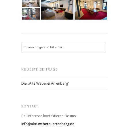
NEUESTE BEITRÄGE
Die „Alte Weberei Arrenberg“
KONTAKT
Bei Interesse kontaktieren Sie uns:
info@alte-weberei-arrenberg.de