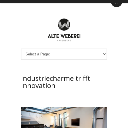
Industriecharme trifft
Innovation